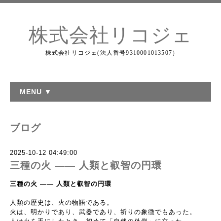
株式会社リコジェ
株式会社リコジェ(法人番号9310001013507）
MENU ▼
ブログ
2025-10-12 04:49:00
三種の火 ―― 人類と叡智の円環
三種の火
――
人類と叡智の円環
人類の歴史は、火の物語である。
火は、明かりであり、武器であり、祈りの象徴でもあった。