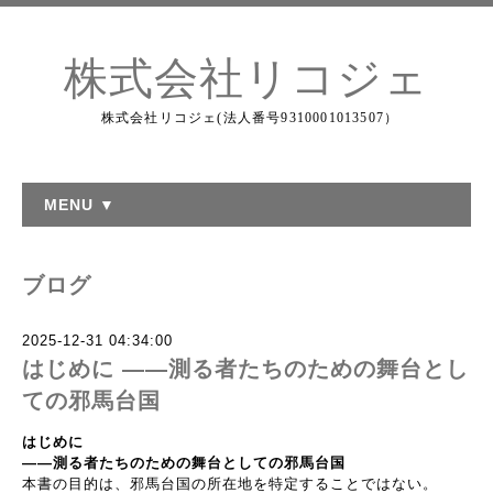
株式会社リコジェ
株式会社リコジェ(法人番号9310001013507）
MENU ▼
ブログ
2025-12-31 04:34:00
はじめに ――測る者たちのための舞台とし
ての邪馬台国
はじめに
――
測る者たちのための舞台としての邪馬台国
本書の目的は、邪馬台国の所在地を特定することではない。