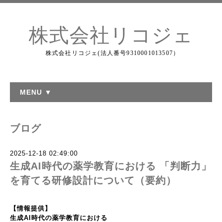
株式会社リコジェ
株式会社リコジェ(法人番号9310001013507）
MENU ▼
ブログ
2025-12-18 02:49:00
生成AI時代の薬学教育における 「判断力」
を育てる研修設計について（要約）
【情報提供】
生成
AI
時代の薬学教育における